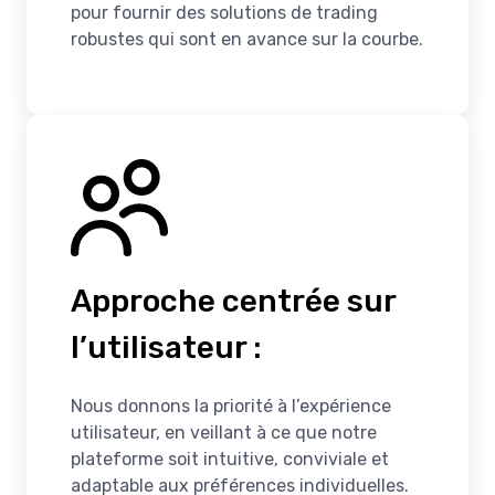
pour fournir des solutions de trading
robustes qui sont en avance sur la courbe.
Approche centrée sur
l’utilisateur :
Nous donnons la priorité à l’expérience
utilisateur, en veillant à ce que notre
plateforme soit intuitive, conviviale et
adaptable aux préférences individuelles.