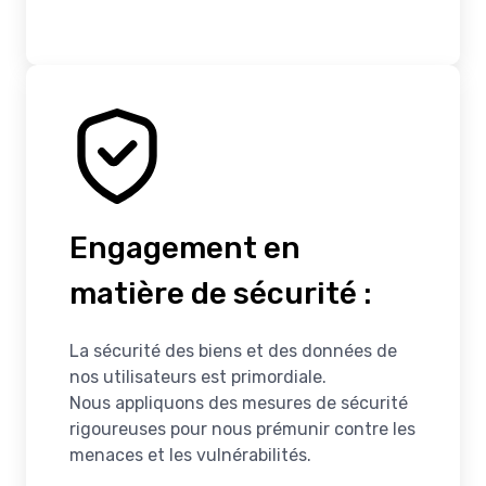
Engagement en
matière de sécurité :
Luxembourg
La sécurité des biens et des données de
nos utilisateurs est primordiale.
Nous appliquons des mesures de sécurité
rigoureuses pour nous prémunir contre les
menaces et les vulnérabilités.