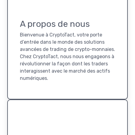
A propos de nous
Bienvenue à CryptoTact, votre porte
d’entrée dans le monde des solutions
avancées de trading de crypto-monnaies.
Chez CryptoTact, nous nous engageons à
révolutionner la façon dont les traders
interagissent avec le marché des actifs
numériques.