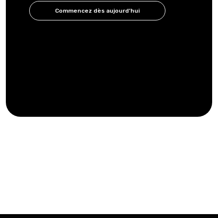
Commencez dès aujourd’hui