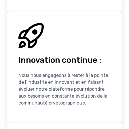
Innovation continue :
Nous nous engageons à rester à la pointe
de l’industrie en innovant et en faisant
évoluer notre plateforme pour répondre
aux besoins en constante évolution de la
communauté cryptographique.