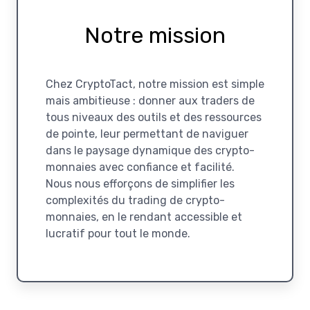
Notre mission
Chez CryptoTact, notre mission est simple
mais ambitieuse : donner aux traders de
tous niveaux des outils et des ressources
de pointe, leur permettant de naviguer
dans le paysage dynamique des crypto-
monnaies avec confiance et facilité.
Nous nous efforçons de simplifier les
complexités du trading de crypto-
monnaies, en le rendant accessible et
lucratif pour tout le monde.