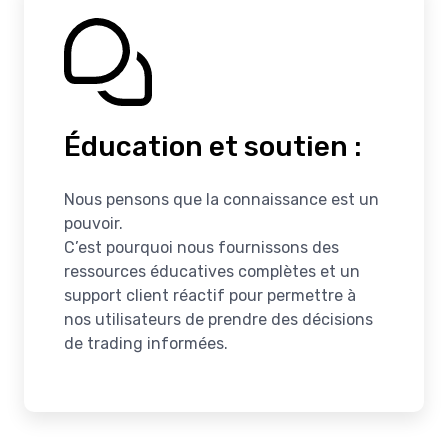
Éducation et soutien :
Nous pensons que la connaissance est un
pouvoir.
C’est pourquoi nous fournissons des
ressources éducatives complètes et un
support client réactif pour permettre à
nos utilisateurs de prendre des décisions
de trading informées.