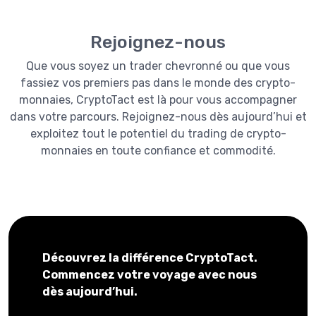
Rejoignez-nous
Que vous soyez un trader chevronné ou que vous
fassiez vos premiers pas dans le monde des crypto-
monnaies, CryptoTact est là pour vous accompagner
dans votre parcours. Rejoignez-nous dès aujourd’hui et
exploitez tout le potentiel du trading de crypto-
monnaies en toute confiance et commodité.
Découvrez la différence CryptoTact.
Commencez votre voyage avec nous
dès aujourd’hui.