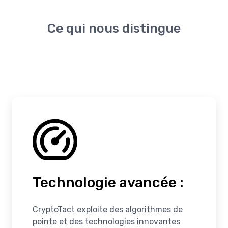
Ce qui nous distingue
Technologie avancée :
CryptoTact exploite des algorithmes de
pointe et des technologies innovantes